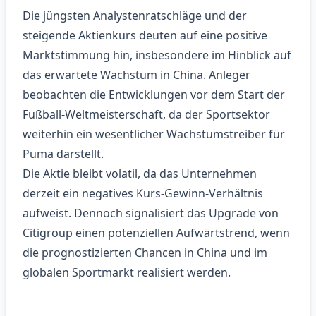
Die jüngsten Analystenratschläge und der
steigende Aktienkurs deuten auf eine positive
Marktstimmung hin, insbesondere im Hinblick auf
das erwartete Wachstum in China. Anleger
beobachten die Entwicklungen vor dem Start der
Fußball‑Weltmeisterschaft, da der Sportsektor
weiterhin ein wesentlicher Wachstumstreiber für
Puma darstellt.
Die Aktie bleibt volatil, da das Unternehmen
derzeit ein negatives Kurs‑Gewinn‑Verhältnis
aufweist. Dennoch signalisiert das Upgrade von
Citigroup einen potenziellen Aufwärtstrend, wenn
die prognostizierten Chancen in China und im
globalen Sportmarkt realisiert werden.