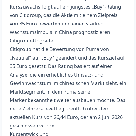
Kurszuwachs folgt auf ein jüngstes „Buy"-Rating
von Citigroup, das die Aktie mit einem Zielpreis
von 35 Euro bewerten und einen starken
Wachstumsimpuls in China prognostizieren.
Citigroup‑Upgrade
Citigroup hat die Bewertung von Puma von
„Neutral" auf „Buy" geändert und das Kursziel auf
35 Euro gesetzt. Das Rating basiert auf einer
Analyse, die ein erhebliches Umsatz- und
Gewinnwachstum im chinesischen Markt sieht, ein
Marktsegment, in dem Puma seine
Markenbekanntheit weiter ausbauen möchte. Das
neue Zielpreis‑Level liegt deutlich über dem
aktuellen Kurs von 26,44 Euro, der am 2 Juni 2026
geschlossen wurde.
Kursentwicklung