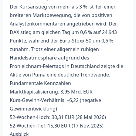
Der Kursanstieg von mehr als 3 % ist Teil einer
breiteren Marktbewegung, die von positiven
Analystenkommentaren angetrieben wird. Der
DAX stieg am gleichen Tag um 0,6 % auf 24.943
Punkte, während der Euro‑Stoxx‑50 um 0,6 %
zunahm. Trotz einer allgemein ruhigen
Handelsatmosphäre aufgrund des
Fronleichnam‑Feiertags in Deutschland zeigte die
Aktie von Puma eine deutliche Trendwende.
Fundamentale Kennzahlen
Marktkapitalisierung: 3,95 Mrd. EUR
Kurs‑Gewinn‑Verhältnis: –6,22 (negative
Gewinnentwicklung)
52‑Wochen-Hoch: 30,31 EUR (28 Mai 2026)
52‑Wochen-Tief: 15,30 EUR (17 Nov. 2025)
Ausblick